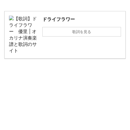
ドライフラワー
歌詞を見る