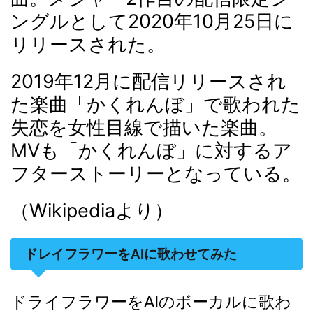
ングルとして2020年10月25日に
リリースされた。
2019年12月に配信リリースされ
た楽曲「かくれんぼ」で歌われた
失恋を女性目線で描いた楽曲。
MVも「かくれんぼ」に対するア
フターストーリーとなっている
。
（Wikipediaより）
ドレイフラワーをAIに歌わせてみた
ドライフラワーをAIのボーカルに歌わ