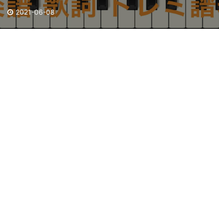
2021-06-08