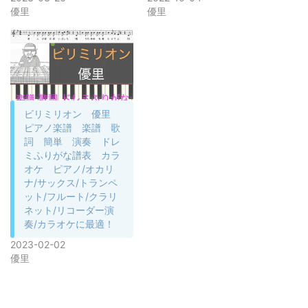
優里
優里
ビリミリオン 優里
ピアノ楽譜 楽譜 歌
詞 簡単 演奏 ドレ
ミふりがな譜表 カラ
オケ ピアノ/オカリ
ナ/サックス/トランペ
ット/フルート/クラリ
ネット/リコーダー演
奏/カラオケに最適！
2023-02-02
優里