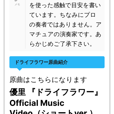
を使った感触で目安を書い
ています。ちなみにプロ
の奏者ではありません。ア
マチュアの演奏家です。あ
らかじめご了承下さい。
ドライフラワー原曲紹介
原曲はこちらになります
優里 『ドライフラワー』
Official Music
Video（ショートver.）