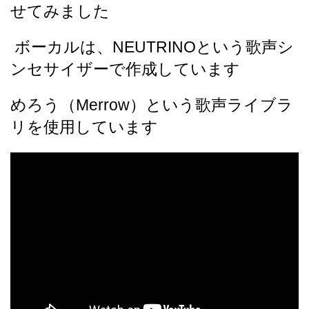
せてみました
ボーカルは、NEUTRINOという歌声シ
ンセサイザーで作成しています
めろう（Merrow）という歌声ライブラ
リを使用しています