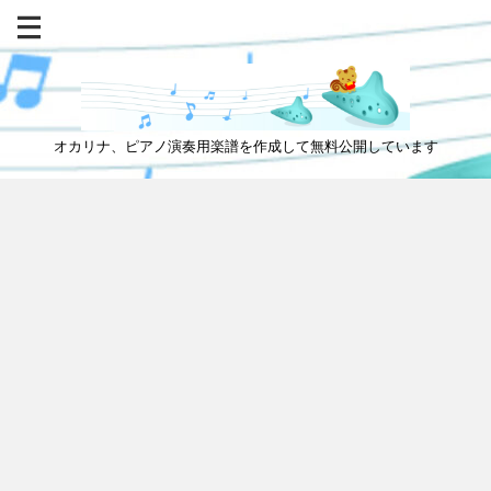
オカリナ、ピアノ演奏用楽譜を作成して無料公開しています