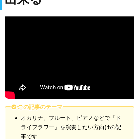
この記事のテーマ
オカリナ、フルート、ピアノなどで「ド
ライフラワー」を演奏したい方向けの記
事です