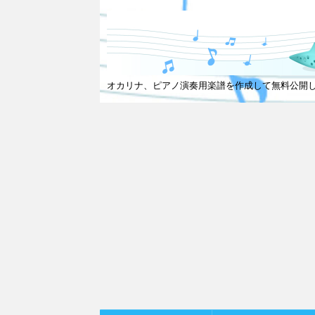
オカリナ、ピアノ演奏用楽譜を作成して無料公開