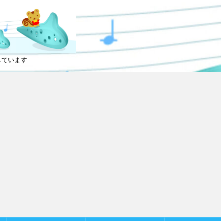
しています