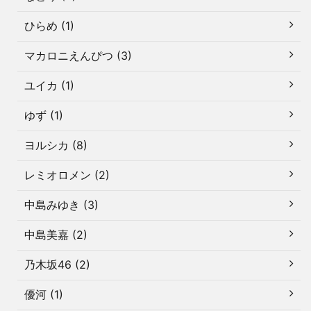
ひらめ (1)
マカロニえんぴつ (3)
ユイカ (1)
ゆず (1)
ヨルシカ (8)
レミオロメン (2)
中島みゆき (3)
中島美嘉 (2)
乃木坂46 (2)
優河 (1)