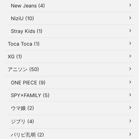
New Jeans (4)
NiziU (10)
Stray Kids (1)
Toca Toca (1)
XG (1)
アニソン (50)
ONE PIECE (9)
SPY×FAMILY (5)
ウマ娘 (2)
ジブリ (4)
パリピ孔明 (2)