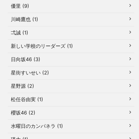
優里 (9)
川崎鷹也 (1)
弌誠 (1)
新しい学校のリーダーズ (1)
日向坂46 (3)
星街すいせい (2)
星野源 (2)
松任谷由実 (1)
櫻坂46 (2)
水曜日のカンパネラ (1)