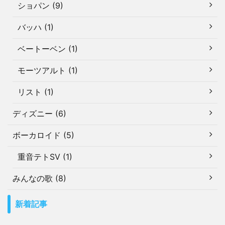
ショパン (9)
バッハ (1)
ベートーベン (1)
モーツアルト (1)
リスト (1)
ディズニー (6)
ボーカロイド (5)
重音テトSV (1)
みんなの歌 (8)
新着記事