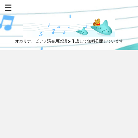
オカリナ、ピアノ演奏用楽譜を作成して無料公開しています