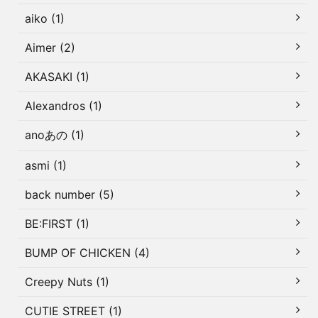
aiko (1)
Aimer (2)
AKASAKI (1)
Alexandros (1)
anoあの (1)
asmi (1)
back number (5)
BE:FIRST (1)
BUMP OF CHICKEN (4)
Creepy Nuts (1)
CUTIE STREET (1)