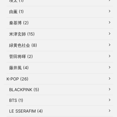
瑛太 (1)
由薫 (1)
秦基博 (2)
米津玄師 (15)
緑黄色社会 (8)
菅田将暉 (2)
藤井風 (4)
K-POP (26)
BLACKPINK (5)
BTS (1)
LE SSERAFIM (4)