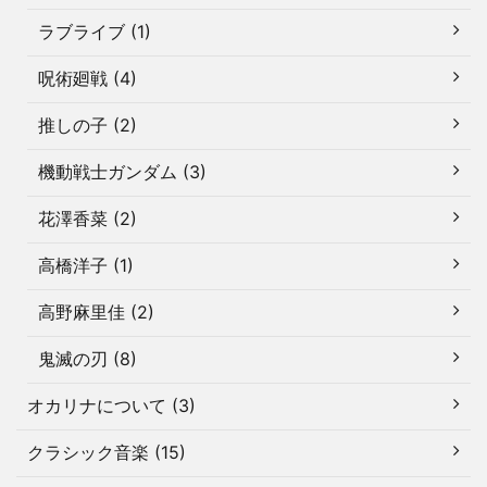
ラブライブ (1)
呪術廻戦 (4)
推しの子 (2)
機動戦士ガンダム (3)
花澤香菜 (2)
高橋洋子 (1)
高野麻里佳 (2)
鬼滅の刃 (8)
オカリナについて (3)
クラシック音楽 (15)