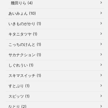
幾田りら (4)
あいみょん (10)
いきものがかり (1)
キタニタツヤ (1)
こっちのけんと (1)
サカナクション (1)
しぐれうい (1)
スキマスイッチ (1)
すとぷり (1)
スピッツ (1)
なとり (2)