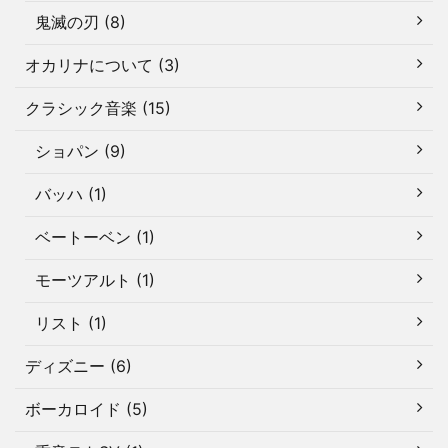
鬼滅の刃 (8)
オカリナについて (3)
クラシック音楽 (15)
ショパン (9)
バッハ (1)
ベートーベン (1)
モーツアルト (1)
リスト (1)
ディズニー (6)
ボーカロイド (5)