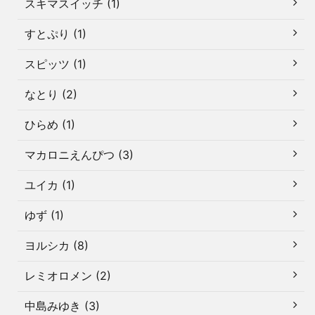
スキマスイッチ (1)
すとぷり (1)
スピッツ (1)
なとり (2)
ひらめ (1)
マカロニえんぴつ (3)
ユイカ (1)
ゆず (1)
ヨルシカ (8)
レミオロメン (2)
中島みゆき (3)