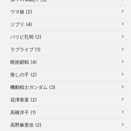
ウマ娘 (2)
ジブリ (4)
パリピ孔明 (2)
ラブライブ (1)
呪術廻戦 (4)
推しの子 (2)
機動戦士ガンダム (3)
花澤香菜 (2)
高橋洋子 (1)
高野麻里佳 (2)