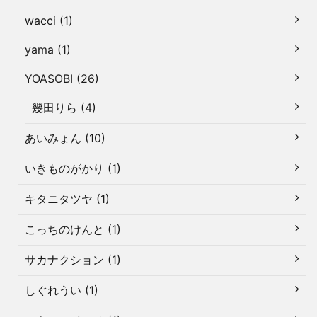
wacci (1)
yama (1)
YOASOBI (26)
幾田りら (4)
あいみょん (10)
いきものがかり (1)
キタニタツヤ (1)
こっちのけんと (1)
サカナクション (1)
しぐれうい (1)