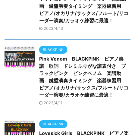
画 鍵盤演奏タイミング 楽器練習用
ピアノ/オカリナ/サックス/フルート/リコ
ーダー演奏/カラオケ練習に最適！
2023/4/13
BLACKPINK
Pink Venom BLACKPINK ピアノ楽
譜 歌詞 ドレミふりがな譜表付き ブ
ラックピンク ピンクベノム 楽譜動
画 鍵盤演奏タイミング 楽器練習用
ピアノ/オカリナ/サックス/フルート/リコ
ーダー演奏/カラオケ練習に最適！
2023/4/11
BLACKPINK
Lovesick Girls BLACKPINK ピアノ楽