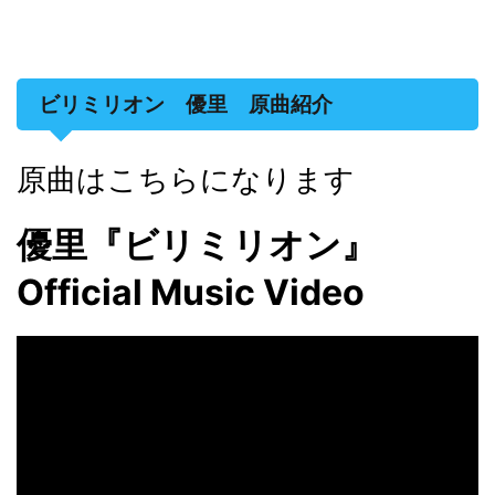
ビリミリオン 優里 原曲紹介
原曲はこちらになります
優里『ビリミリオン』
Official Music Video