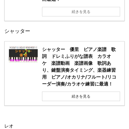
続きを見る
シャッター
シャッター 優里 ピアノ楽譜 歌
詞 ドレミふりがな譜表 カラオ
ケ 楽譜動画 楽譜画像 歌詞あ
り、鍵盤演奏タイミング、楽器練習
用 ピアノ/オカリナ/フルート/リコ
ーダー演奏/カラオケ練習に最適！
続きを見る
レオ