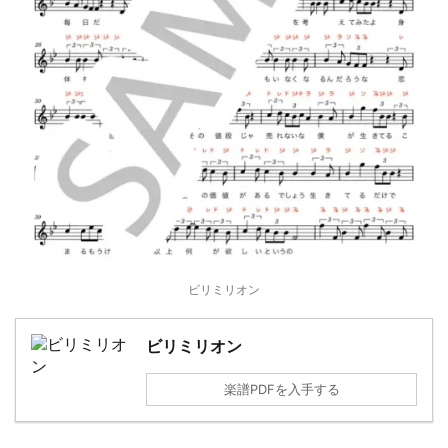
ビリミリオン
ビリミリオン
楽譜PDFを入手する