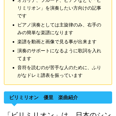
オカリナ、フルート、ピアノなどで「ビ
リミリオン」を演奏したい方向けの記事
です
ピアノ演奏としては主旋律のみ、右手の
みの簡単な楽譜になります
楽譜を動画と画像で見る事が出来ます
演奏のサポートになるように歌詞を入れ
てます
音符を読むのが苦手な人のために、ふり
がなドレミ譜表を振っています
ビリミリオン 優里 楽曲紹介
」は、日本のシン
「ビリミリオン