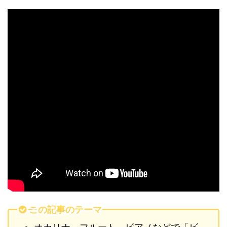
この記事のテーマ