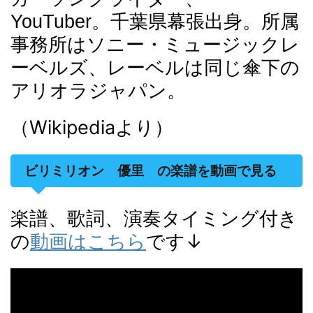
YouTuber。千葉県幕張出身。所属
事務所はソニー・ミュージックレ
ーベルズ、レーベルは同じ傘下の
アリオラジャパン。
（Wikipediaより）
ビリミリオン 優里 の楽譜を動画で見る
楽譜、歌詞、演奏タイミング付き
の
動画はこちら
です↓