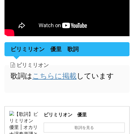
ビリミリオン 優里 歌詞
ビリミリオン
歌詞は
こちらに掲載
しています
ビリミリオン 優里
歌詞を見る