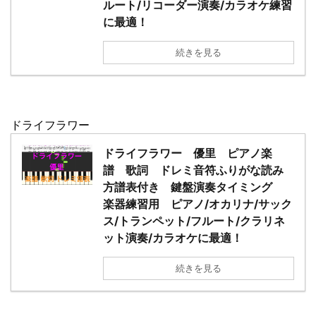
ルート/リコーダー演奏/カラオケ練習
に最適！
続きを見る
ドライフラワー
ドライフラワー 優里 ピアノ楽
譜 歌詞 ドレミ音符ふりがな読み
方譜表付き 鍵盤演奏タイミング
楽器練習用 ピアノ/オカリナ/サック
ス/トランペット/フルート/クラリネ
ット演奏/カラオケに最適！
続きを見る