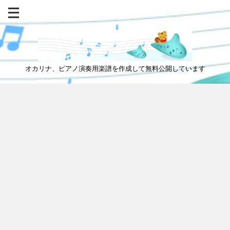
オカリナ、ピアノ演奏用楽譜を作成して無料公開しています