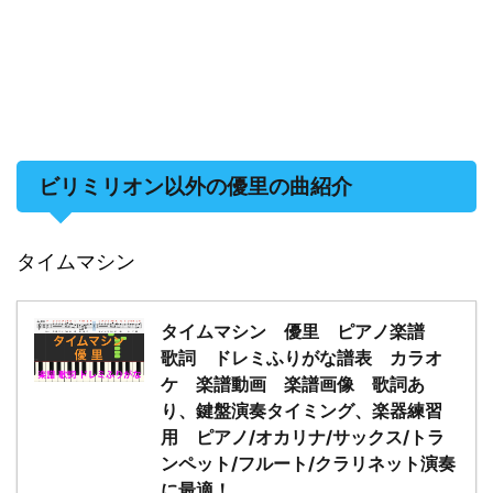
ビリミリオン以外の優里の曲紹介
タイムマシン
タイムマシン 優里 ピアノ楽譜
歌詞 ドレミふりがな譜表 カラオ
ケ 楽譜動画 楽譜画像 歌詞あ
り、鍵盤演奏タイミング、楽器練習
用 ピアノ/オカリナ/サックス/トラ
ンペット/フルート/クラリネット演奏
に最適！