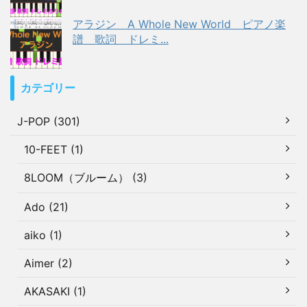
アラジン A Whole New World ピアノ楽
譜 歌詞 ドレミ...
カテゴリー
J-POP (301)
10-FEET (1)
8LOOM（ブルーム） (3)
Ado (21)
aiko (1)
Aimer (2)
AKASAKI (1)