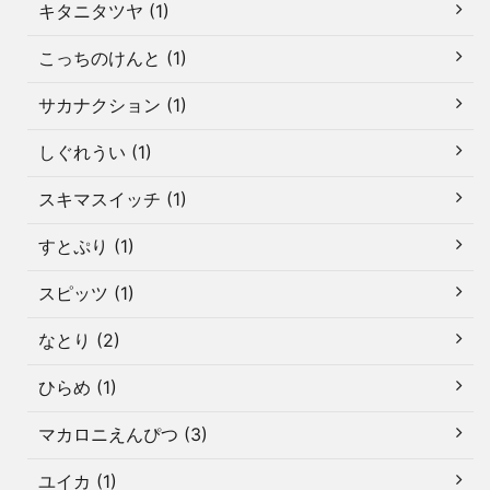
キタニタツヤ (1)
こっちのけんと (1)
サカナクション (1)
しぐれうい (1)
スキマスイッチ (1)
すとぷり (1)
スピッツ (1)
なとり (2)
ひらめ (1)
マカロニえんぴつ (3)
ユイカ (1)