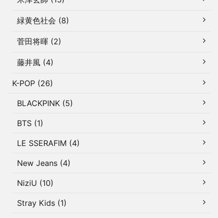
緑黄色社会 (8)
菅田将暉 (2)
藤井風 (4)
K-POP (26)
BLACKPINK (5)
BTS (1)
LE SSERAFIM (4)
New Jeans (4)
NiziU (10)
Stray Kids (1)