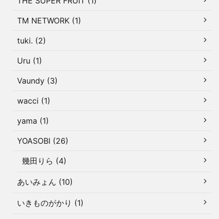
THE SUPER FRUIT (1)
TM NETWORK (1)
tuki. (2)
Uru (1)
Vaundy (3)
wacci (1)
yama (1)
YOASOBI (26)
幾田りら (4)
あいみょん (10)
いきものがかり (1)