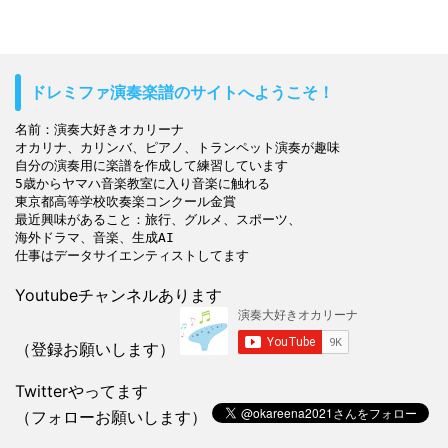
ドレミファ演奏楽譜のサイトへようこそ！
名前：演奏大好きオカリーナ

オカリナ、カリンバ、ピアノ、トランペット演奏が趣味

自分の演奏用に楽譜を作成して練習しています

5歳からヤマハ音楽教室に入り音楽に触れる

東京都高等学校吹奏楽コンクール金賞

最近興味があること：旅行、グルメ、スポーツ、

海外ドラマ、音楽、生成AI

Youtubeチャンネルあります
（登録お願いします）
Twitterやってます
（フォローお願いします）