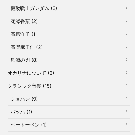
機動戦士ガンダム (3)
花澤香菜 (2)
高橋洋子 (1)
高野麻里佳 (2)
鬼滅の刃 (8)
オカリナについて (3)
クラシック音楽 (15)
ショパン (9)
バッハ (1)
ベートーベン (1)