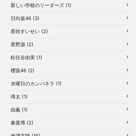
新しい学校のリーダーズ (1)
日向坂46 (3)
星街すいせい (2)
星野源 (2)
松任谷由実 (1)
櫻坂46 (2)
水曜日のカンパネラ (1)
瑛太 (1)
由薫 (1)
秦基博 (2)
米津玄師 (15)