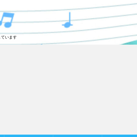
しています