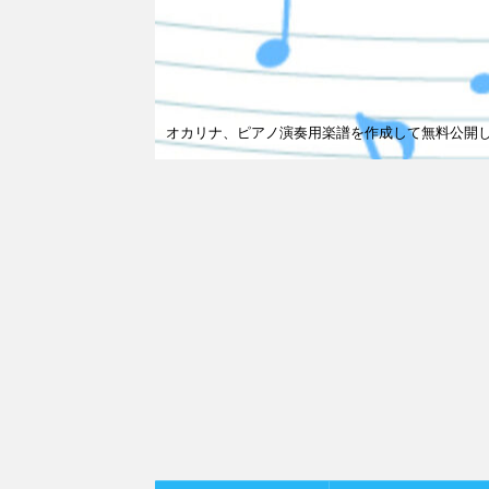
オカリナ、ピアノ演奏用楽譜を作成して無料公開