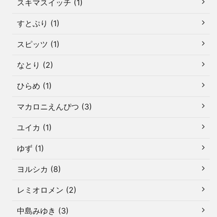
スキマスイッチ (1)
すとぷり (1)
スピッツ (1)
なとり (2)
ひらめ (1)
マカロニえんぴつ (3)
ユイカ (1)
ゆず (1)
ヨルシカ (8)
レミオロメン (2)
中島みゆき (3)