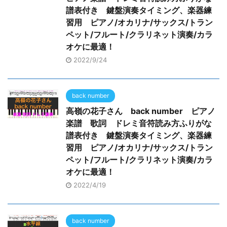
譜表付き 鍵盤演奏タイミング、楽器練
習用 ピアノ/オカリナ/サックス/トラン
ペット/フルート/クラリネット演奏/カラ
オケに最適！
2022/9/24
back number
高嶺の花子さん back number ピアノ
楽譜 歌詞 ドレミ音符読み方ふりがな
譜表付き 鍵盤演奏タイミング、楽器練
習用 ピアノ/オカリナ/サックス/トラン
ペット/フルート/クラリネット演奏/カラ
オケに最適！
2022/4/19
back number