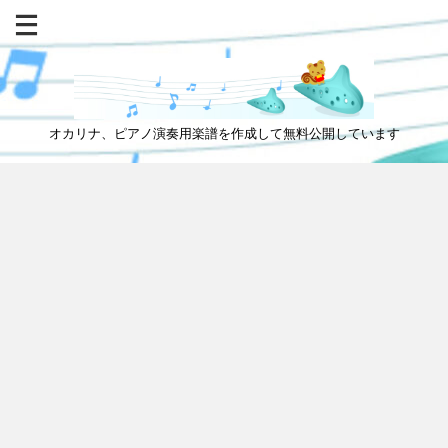
オカリナ、ピアノ演奏用楽譜を作成して無料公開しています