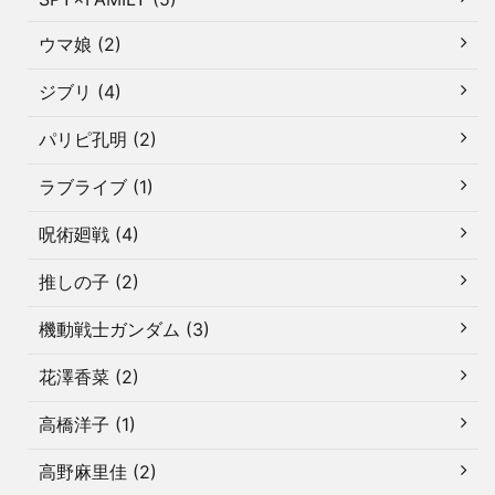
ウマ娘 (2)
ジブリ (4)
パリピ孔明 (2)
ラブライブ (1)
呪術廻戦 (4)
推しの子 (2)
機動戦士ガンダム (3)
花澤香菜 (2)
高橋洋子 (1)
高野麻里佳 (2)