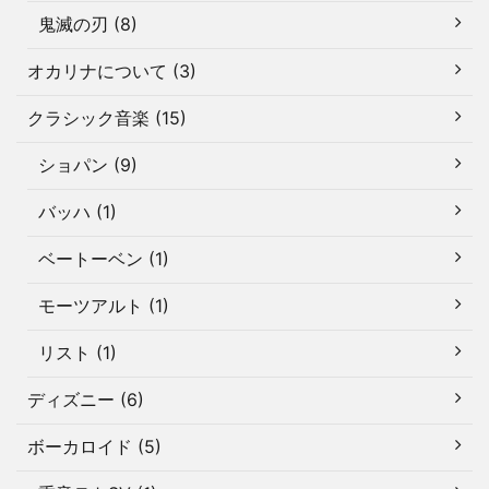
鬼滅の刃 (8)
オカリナについて (3)
クラシック音楽 (15)
ショパン (9)
バッハ (1)
ベートーベン (1)
モーツアルト (1)
リスト (1)
ディズニー (6)
ボーカロイド (5)