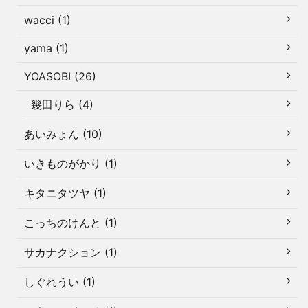
wacci (1)
yama (1)
YOASOBI (26)
幾田りら (4)
あいみょん (10)
いきものがかり (1)
キタニタツヤ (1)
こっちのけんと (1)
サカナクション (1)
しぐれうい (1)