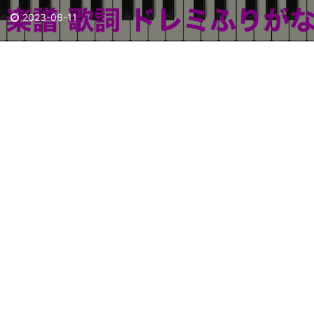
2023-08-11