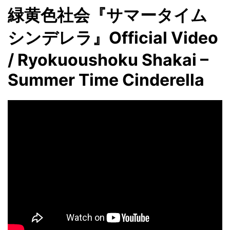
緑黄色社会『サマータイム
シンデレラ』Official Video
/ Ryokuoushoku Shakai –
Summer Time Cinderella