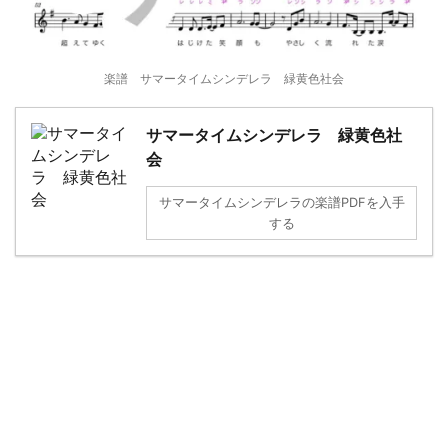
楽譜 サマータイムシンデレラ 緑黄色社会
サマータイムシンデレラ 緑黄色社
会
サマータイムシンデレラの楽譜PDFを入手
する