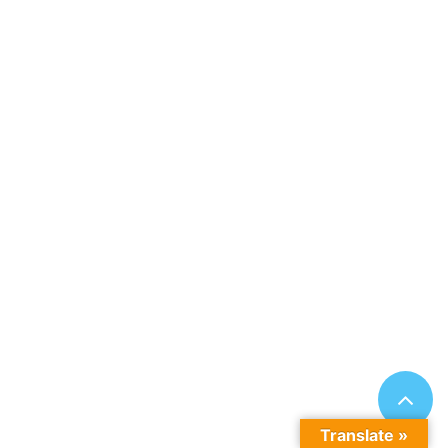
Translate »