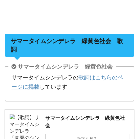
サマータイムシンデレラ 緑黄色社会 歌
詞
サマータイムシンデレラ 緑黄色社会
サマータイムシンデレラの
歌詞はこちらのペ
ージに掲載
しています
サマータイムシンデレラ 緑黄色社
会
歌詞を見る