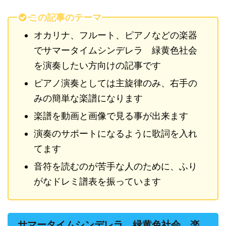
この記事のテーマ
オカリナ、フルート、ピアノなどの楽器
でサマータイムシンデレラ 緑黄色社会
を演奏したい方向けの記事です
ピアノ演奏としては主旋律のみ、右手の
みの簡単な楽譜になります
楽譜を動画と画像で見る事が出来ます
演奏のサポートになるように歌詞を入れ
てます
音符を読むのが苦手な人のために、ふり
がなドレミ譜表を振っています
サマータイムシンデレラ 緑黄色社会 楽