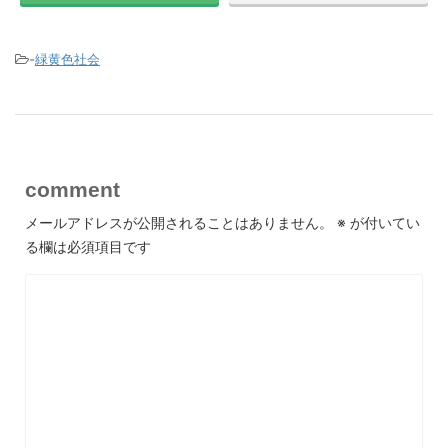
-
緑黄色社会
comment
メールアドレスが公開されることはありません。
※
が付いてい
る欄は必須項目です