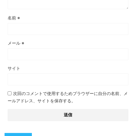
名前
※
メール
※
サイト
次回のコメントで使用するためブラウザーに自分の名前、メ
ールアドレス、サイトを保存する。