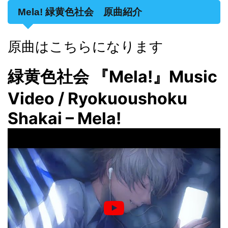
Mela! 緑黄色社会 原曲紹介
原曲はこちらになります
緑黄色社会 『Mela!』Music
Video / Ryokuoushoku
Shakai – Mela!