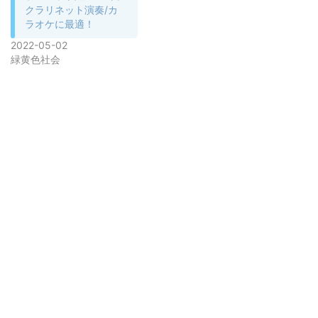
クラリネット演奏/カ
ラオケに最適！
2022-05-02
緑黄色社会