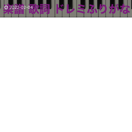
2022-02-04