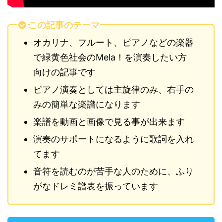
この記事のテーマ
オカリナ、フルート、ピアノなどの楽器
で緑黄色社会のMela！を演奏したい方
向けの記事です
ピアノ演奏としては主旋律のみ、右手の
みの簡単な楽譜になります
楽譜を動画と画像で見る事が出来ます
演奏のサポートになるように歌詞を入れ
てます
音符を読むのが苦手な人のために、ふり
がなドレミ譜表を振っています