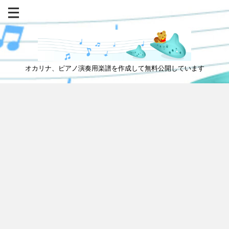
オカリナ、ピアノ演奏用楽譜を作成して無料公開しています