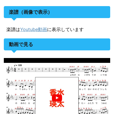
楽譜（画像で表示）
楽譜は
Youtube動画
に表示しています
動画で見る