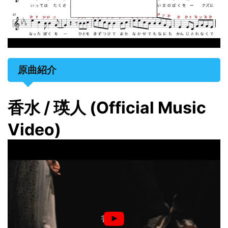
原曲紹介
香水 / 瑛人 (Official Music
Video)