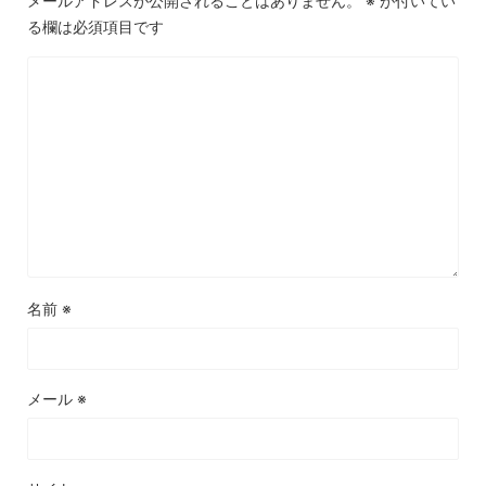
メールアドレスが公開されることはありません。
※
が付いてい
る欄は必須項目です
名前
※
メール
※