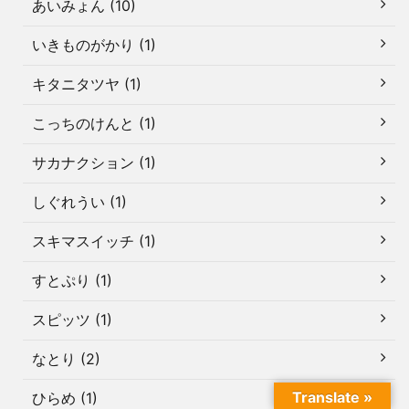
あいみょん (10)
いきものがかり (1)
キタニタツヤ (1)
こっちのけんと (1)
サカナクション (1)
しぐれうい (1)
スキマスイッチ (1)
すとぷり (1)
スピッツ (1)
なとり (2)
Translate »
ひらめ (1)