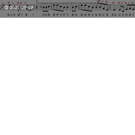
2021-05-08