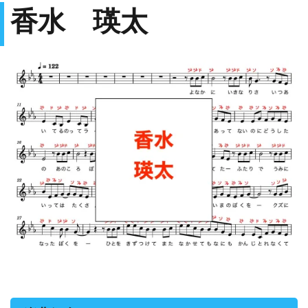
香水 瑛太