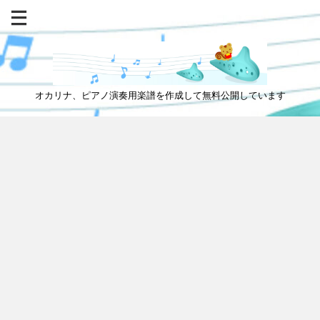
オカリナ、ピアノ演奏用楽譜を作成して無料公開しています