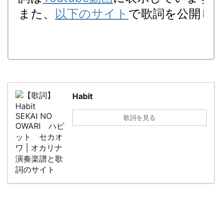
また、
以下のサイト
で歌詞を公開し
Habit
歌詞を見る