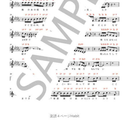
楽譜４ページHabit