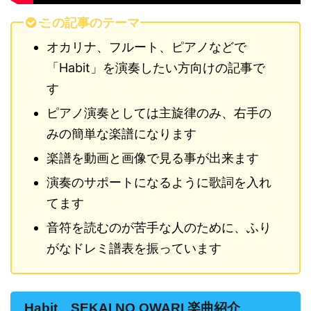
この記事のテーマ
オカリナ、フルート、ピアノなどで
「Habit」を演奏したい方向けの記事で
す
ピアノ演奏としては主旋律のみ、右手の
みの簡単な楽譜になります
楽譜を動画と画像で見る事が出来ます
演奏のサポートになるように歌詞を入れ
てます
音符を読むのが苦手な人のために、ふり
がなドレミ譜表を振っています
Habit SEKAI NO OWARI 楽曲紹介