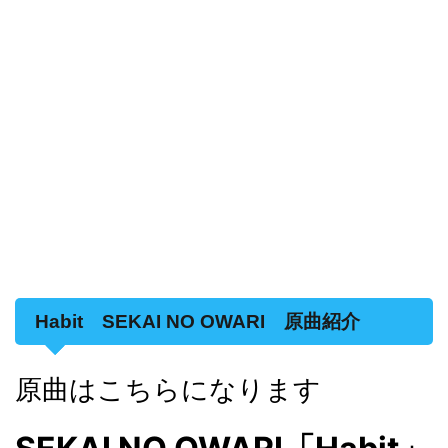
Habit SEKAI NO OWARI 原曲紹介
原曲はこちらになります