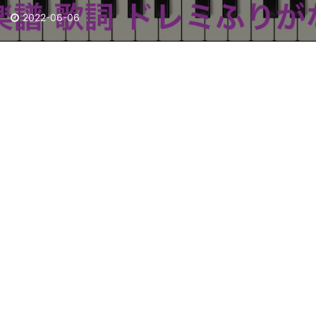
2022-06-06