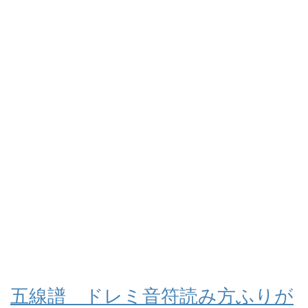
五線譜 ドレミ音符読み方ふりが