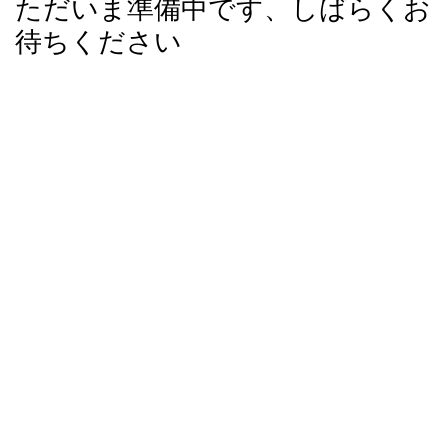
ただいま準備中です、しばらくお
待ちください