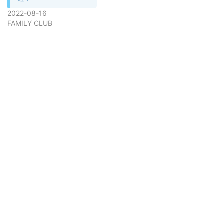
2022-08-16
FAMILY CLUB