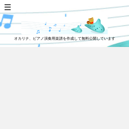
オカリナ、ピアノ演奏用楽譜を作成して無料公開しています