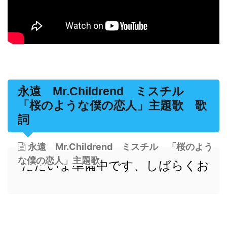
永遠 Mr.Childrend ミスチル
「桜のような僕の恋人」主題歌 歌
詞
永遠 Mr.Childrend ミスチル 「桜のよう
な僕の恋人」主題歌