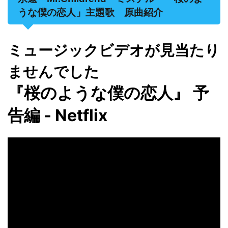
うな僕の恋人」主題歌 原曲紹介
ミュージックビデオが見当たり
ませんでした
『桜のような僕の恋人』 予
告編 - Netflix