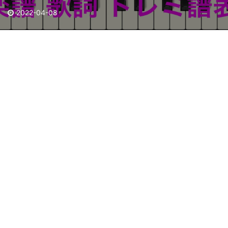
2022-04-08