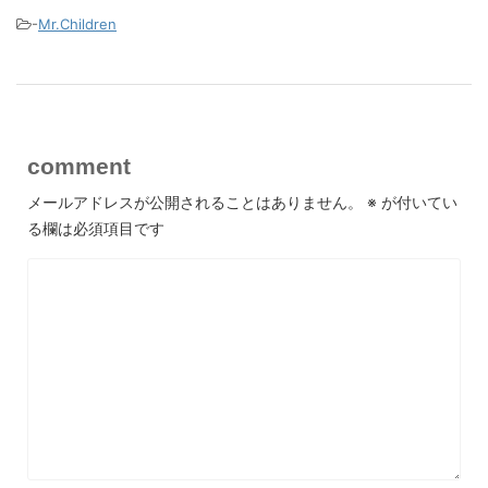
-
Mr.Children
comment
メールアドレスが公開されることはありません。
※
が付いてい
る欄は必須項目です