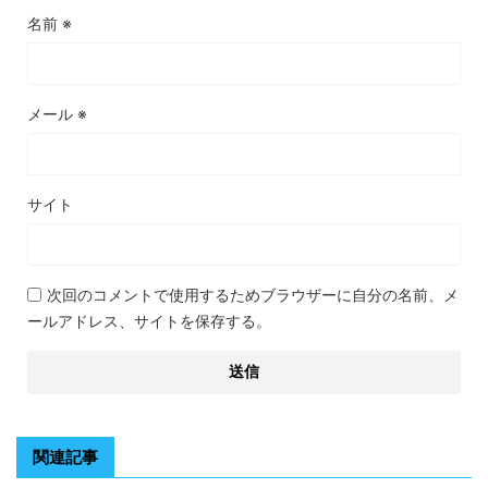
名前
※
メール
※
サイト
次回のコメントで使用するためブラウザーに自分の名前、メ
ールアドレス、サイトを保存する。
関連記事