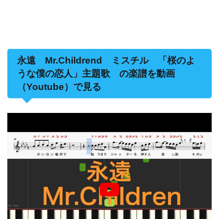
永遠 Mr.Childrend ミスチル 「桜のよ
うな僕の恋人」主題歌 の楽譜を動画
（Youtube）で見る